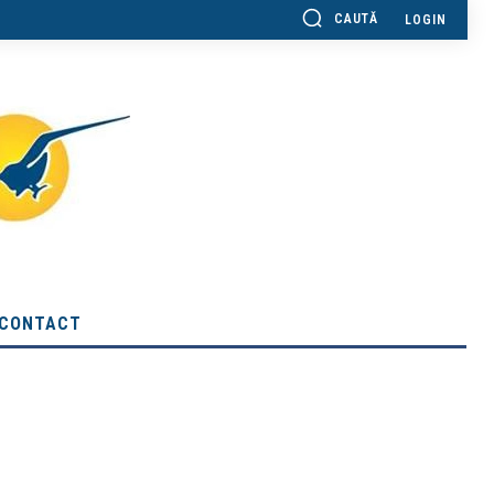
CAUTĂ
LOGIN
CONTACT