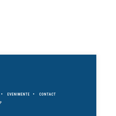
EVENIMENTE
CONTACT
P