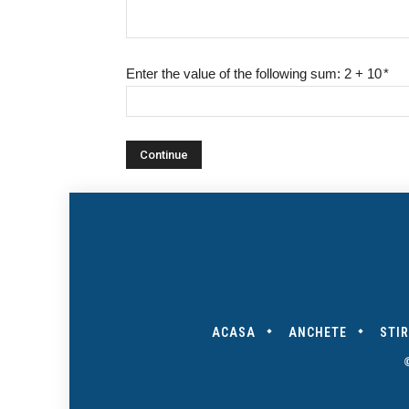
Enter the value of the following sum: 2 + 10
*
ACASA
ANCHETE
STIR