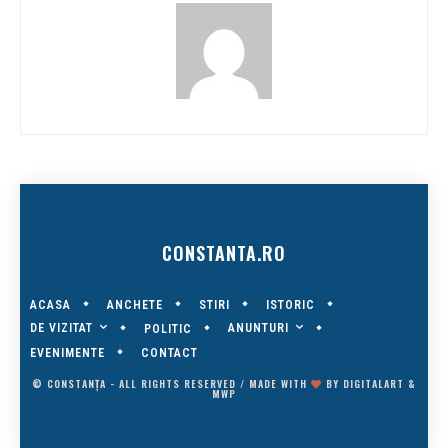
CONSTANTA.RO
ACASA
ANCHETE
STIRI
ISTORIC
DE VIZITAT
ANUNTURI
POLITIC
EVENIMENTE
CONTACT
© CONSTANȚA - ALL RIGHTS RESERVED / MADE WITH
BY
DIGITALART
&
MWP