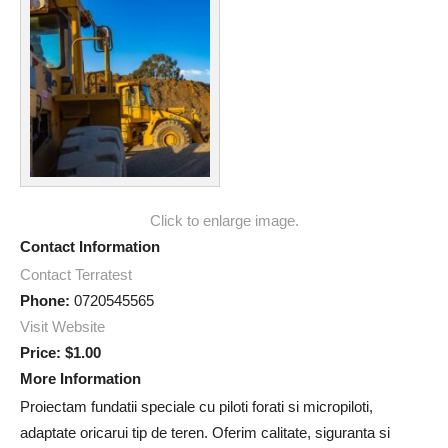
Click to enlarge image.
Contact Information
Contact Terratest
Phone:
0720545565
Visit Website
Price:
$1.00
More Information
Proiectam fundatii speciale cu piloti forati si micropiloti,
adaptate oricarui tip de teren. Oferim calitate, siguranta si