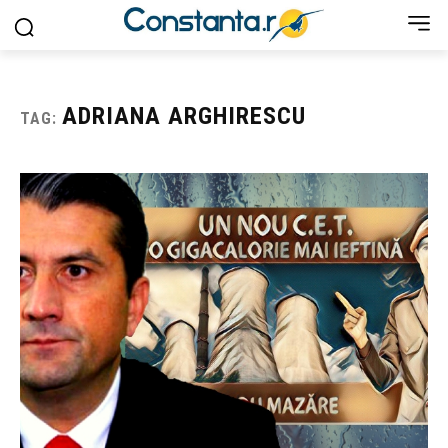
ADRIANA ARGHIRESCU
TAG: