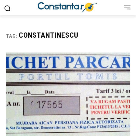
CONSTANTINESCU
TAG: