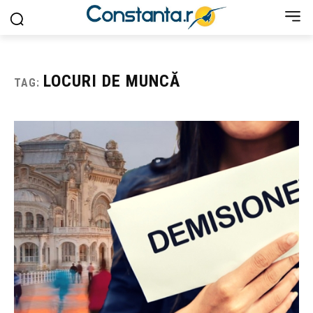
LOCURI DE MUNCĂ
TAG: