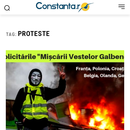
PROTESTE
TAG: