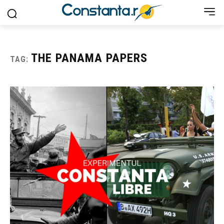
THE PANAMA PAPERS
TAG: