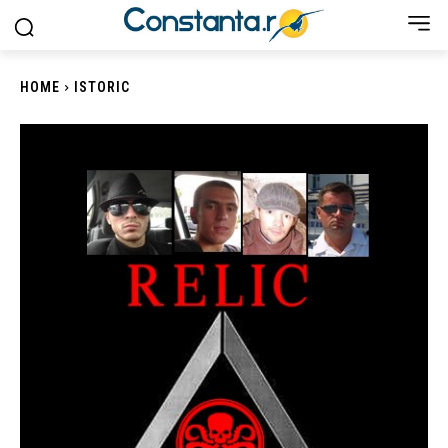
HOME
ISTORIC