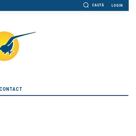
CAUTĂ
LOGIN
CONTACT