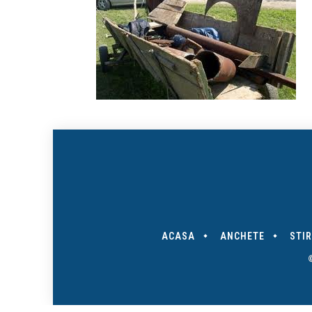
ACASA
ANCHETE
STIR