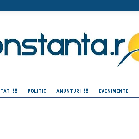
ITAT
POLITIC
ANUNTURI
EVENIMENTE