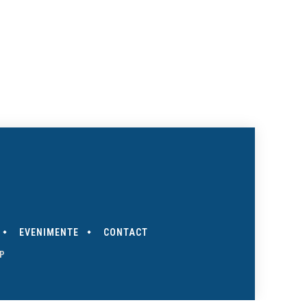
EVENIMENTE
CONTACT
P