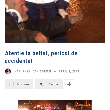
Atentie la betivi, pericol de
accidente!
APRIL 8, 2013
HAPURNEA IOAN DORIAN
Facebook
Twitter