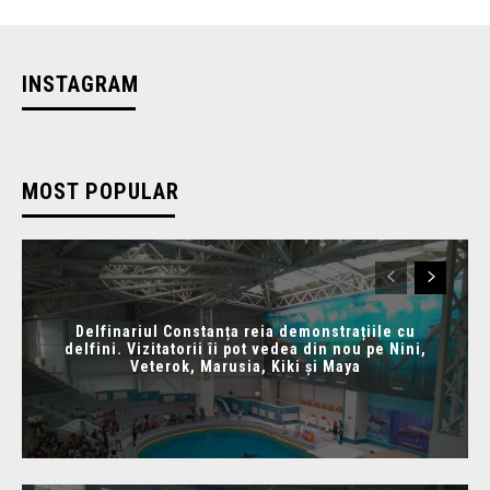
INSTAGRAM
MOST POPULAR
Delfinariul Constanța reia demonstrațiile cu
delfini. Vizitatorii îi pot vedea din nou pe Nini,
Veterok, Marusia, Kiki și Maya