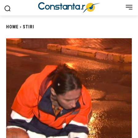
HOME
STIRI