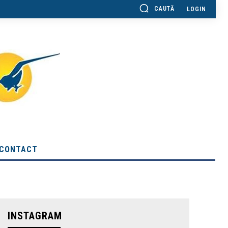
CAUTĂ
LOGIN
CONTACT
INSTAGRAM