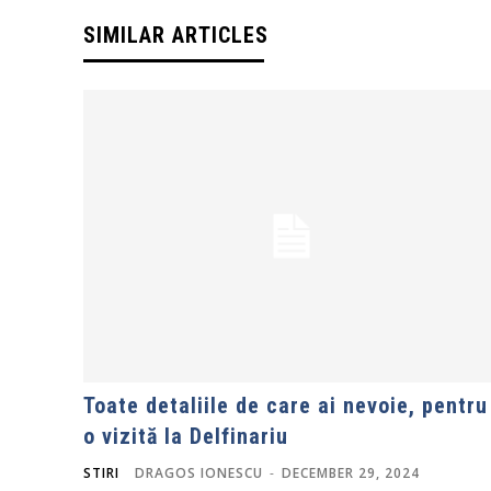
SIMILAR ARTICLES
Toate detaliile de care ai nevoie, pentru
o vizită la Delfinariu
STIRI
DRAGOS IONESCU
-
DECEMBER 29, 2024