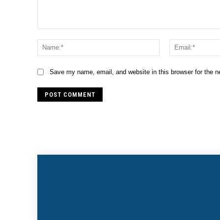
Comment:
Name:*
Save my name, email, and website in this browser for the 