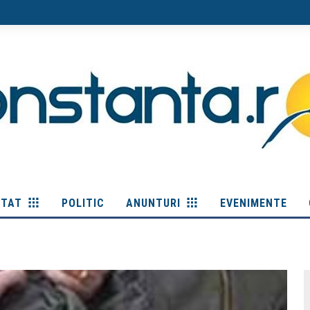
ITAT
POLITIC
ANUNTURI
EVENIMENTE