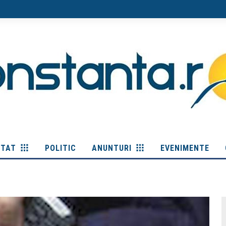
ITAT
POLITIC
ANUNTURI
EVENIMENTE