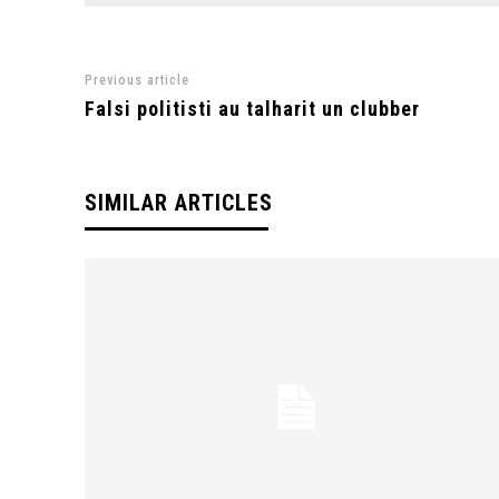
Previous article
Falsi politisti au talharit un clubber
SIMILAR ARTICLES