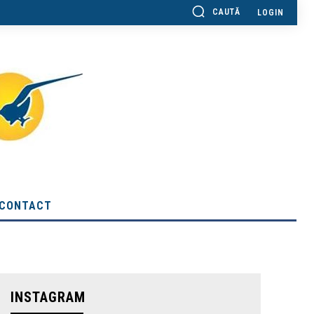
CAUTĂ
LOGIN
CONTACT
INSTAGRAM