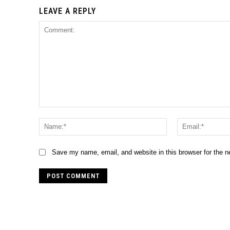
LEAVE A REPLY
Comment:
Name:*
Save my name, email, and website in this browser for the 