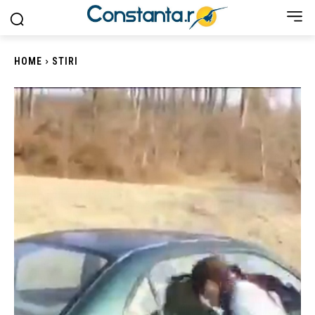
HOME
STIRI