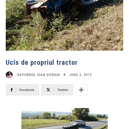
Ucis de propriul tractor
JUNE 2, 2013
HAPURNEA IOAN DORIAN
Facebook
Twitter