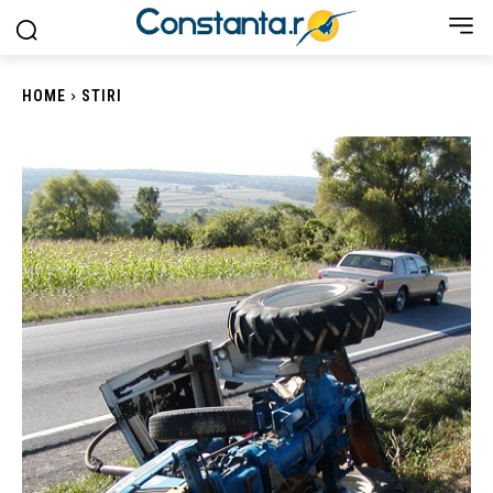
HOME
STIRI