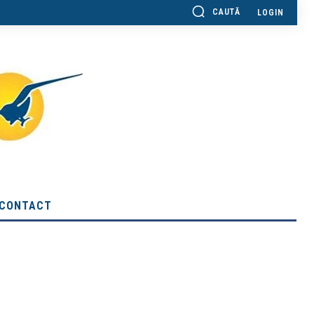
CAUTĂ
LOGIN
CONTACT