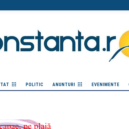
ITAT
POLITIC
ANUNTURI
EVENIMENTE