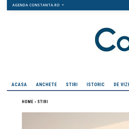
AGENDA CONSTANTA.RO
ACASA
ANCHETE
STIRI
ISTORIC
DE VIZ
HOME
STIRI