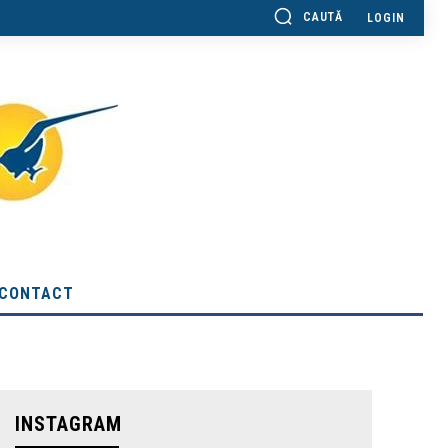
CAUTĂ
LOGIN
CONTACT
INSTAGRAM