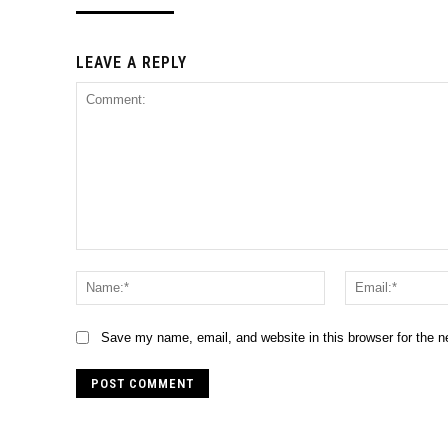
LEAVE A REPLY
Comment:
Name:*
Save my name, email, and website in this browser for the 