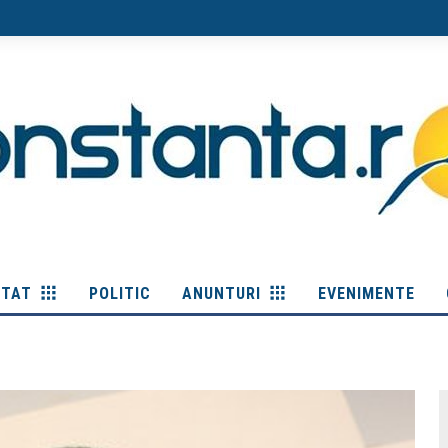
ITAT
POLITIC
ANUNTURI
EVENIMENTE