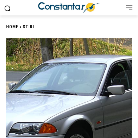
HOME
STIRI