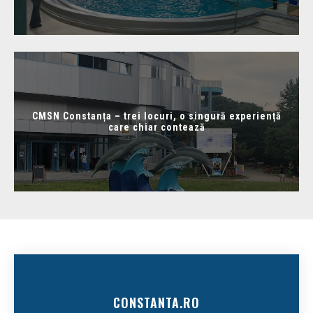
CMSN Constanța – trei locuri, o singură experiență
care chiar contează
CONSTANTA.RO