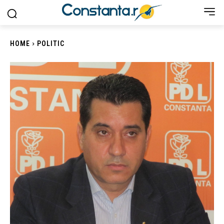
HOME
POLITIC