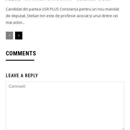
Candidat din partea USR PLUS Constanța pentru un nou mandat
de deputat, Stelian Ion este de profesie avocat și unul dintre cei
mai activi...
COMMENTS
LEAVE A REPLY