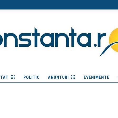
ITAT
POLITIC
ANUNTURI
EVENIMENTE