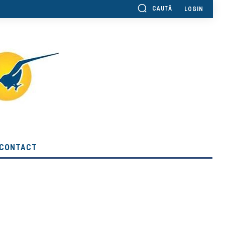
CAUTĂ
LOGIN
CONTACT