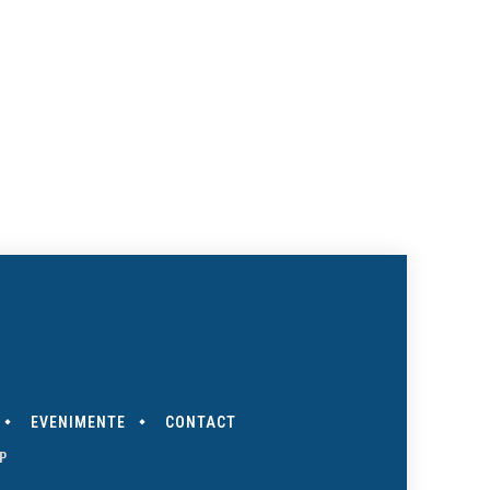
EVENIMENTE
CONTACT
P