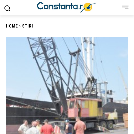
HOME
STIRI