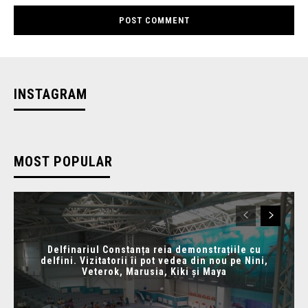
INSTAGRAM
MOST POPULAR
Delfinariul Constanța reia demonstrațiile cu
delfini. Vizitatorii îi pot vedea din nou pe Nini,
Veterok, Marusia, Kiki și Maya