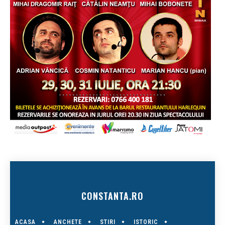
CONSTANTA.RO
ACASA
ANCHETE
STIRI
ISTORIC