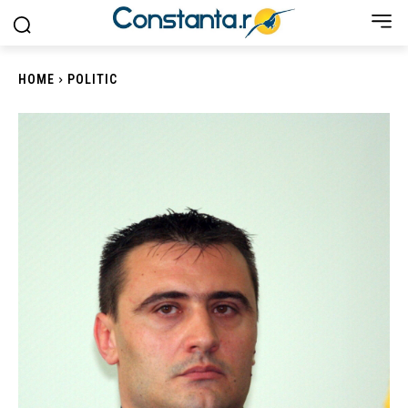
HOME
POLITIC