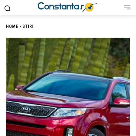
HOME
STIRI