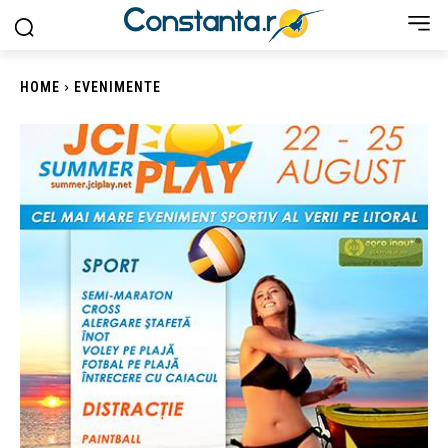
HOME
EVENIMENTE