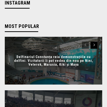
INSTAGRAM
MOST POPULAR
Delfinariul Constanța reia demonstrațiile cu
delfini. Vizitatorii îi pot vedea din nou pe Nini,
Veterok, Marusia, Kiki și Maya