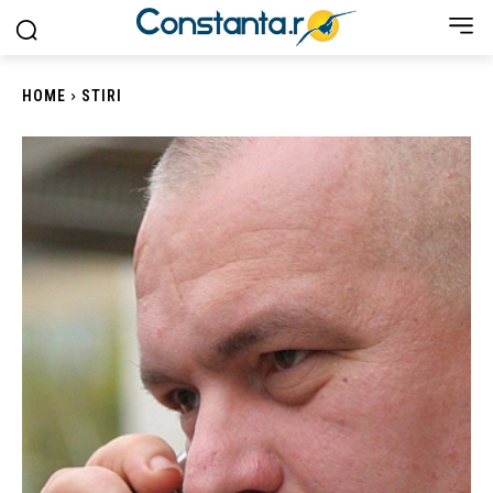
HOME
STIRI