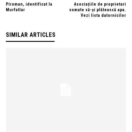
Piroman, identificat la
Asociațiile de proprietari
Murfatlar
somate să-și plătească apa.
Vezi lista datornicilor
SIMILAR ARTICLES