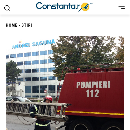
HOME
STIRI