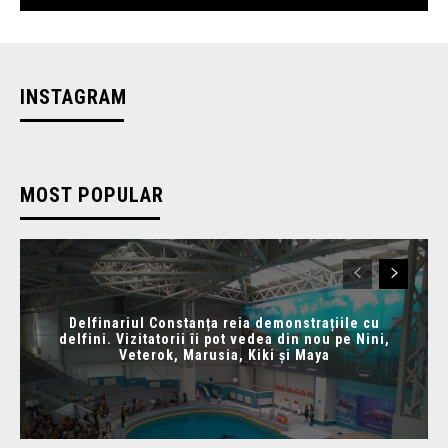
INSTAGRAM
MOST POPULAR
Delfinariul Constanța reia demonstrațiile cu
delfini. Vizitatorii îi pot vedea din nou pe Nini,
Veterok, Marusia, Kiki și Maya