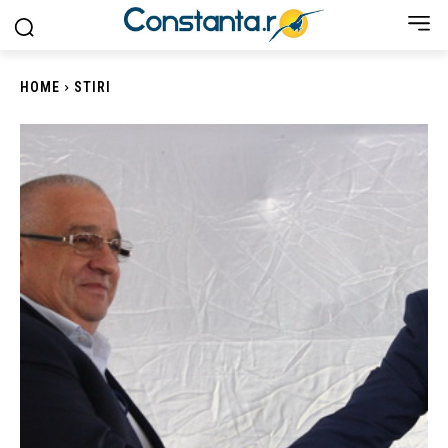
HOME
STIRI