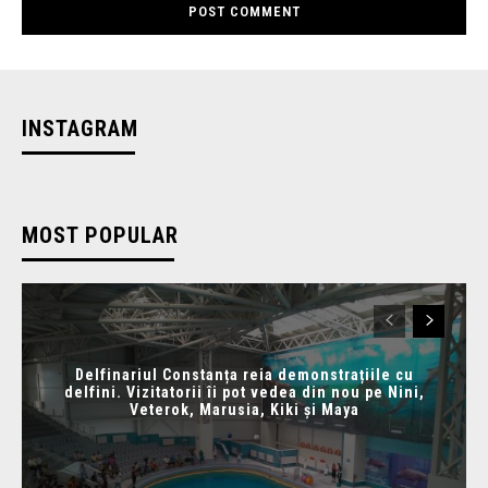
INSTAGRAM
MOST POPULAR
Delfinariul Constanța reia demonstrațiile cu
delfini. Vizitatorii îi pot vedea din nou pe Nini,
Veterok, Marusia, Kiki și Maya