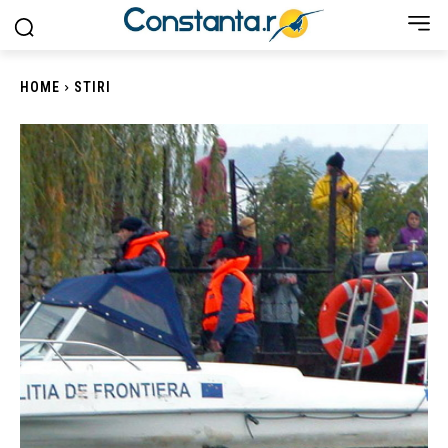
HOME
STIRI