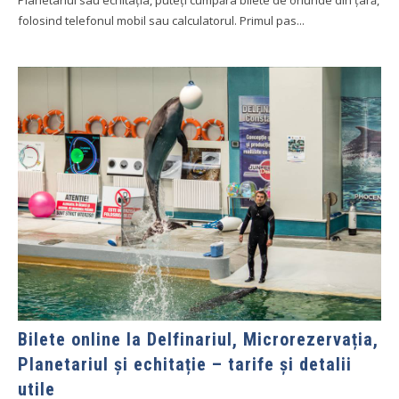
folosind telefonul mobil sau calculatorul. Primul pas...
Bilete online la Delfinariul, Microrezervația,
Planetariul și echitație – tarife și detalii
utile