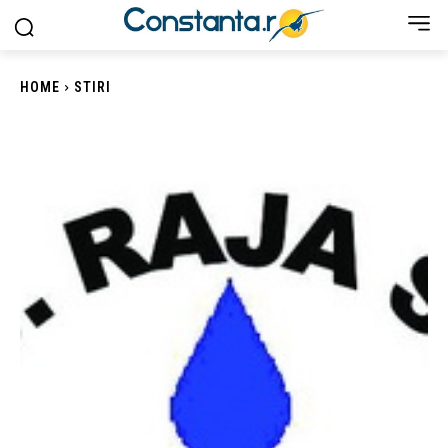
HOME
STIRI