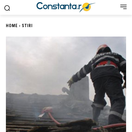
HOME
STIRI