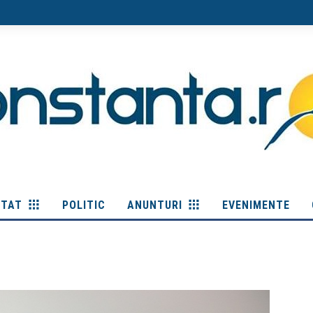
ITAT
POLITIC
ANUNTURI
EVENIMENTE