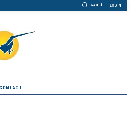
CAUTĂ
LOGIN
CONTACT