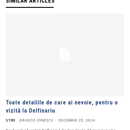
SIMILAR ARTICLES
Toate detaliile de care ai nevoie, pentru o
vizită la Delfinariu
STIRI
DRAGOS IONESCU
-
DECEMBER 29, 2024