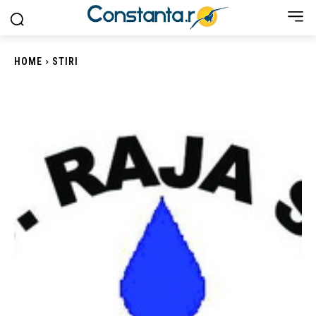
HOME
STIRI