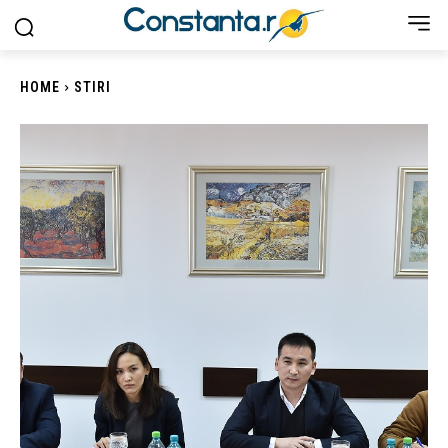
HOME
STIRI