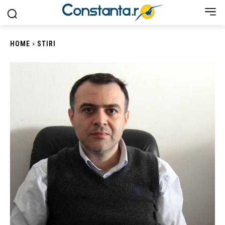
HOME
STIRI