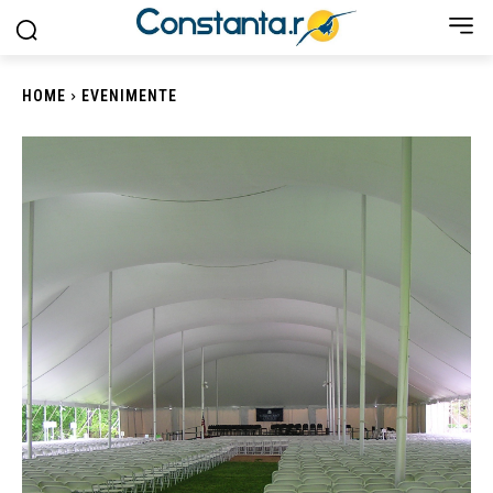
HOME
EVENIMENTE