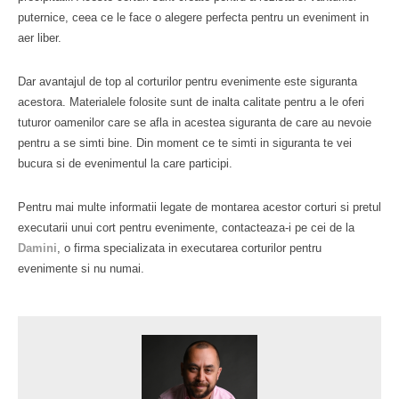
puternice, ceea ce le face o alegere perfecta pentru un eveniment in
aer liber.
Dar avantajul de top al corturilor pentru evenimente este siguranta
acestora. Materialele folosite sunt de inalta calitate pentru a le oferi
tuturor oamenilor care se afla in acestea siguranta de care au nevoie
pentru a se simti bine. Din moment ce te simti in siguranta te vei
bucura si de evenimentul la care participi.
Pentru mai multe informatii legate de montarea acestor corturi si pretul
executarii unui cort pentru evenimente, contacteaza-i pe cei de la
Damini
, o firma specializata in executarea corturilor pentru
evenimente si nu numai.