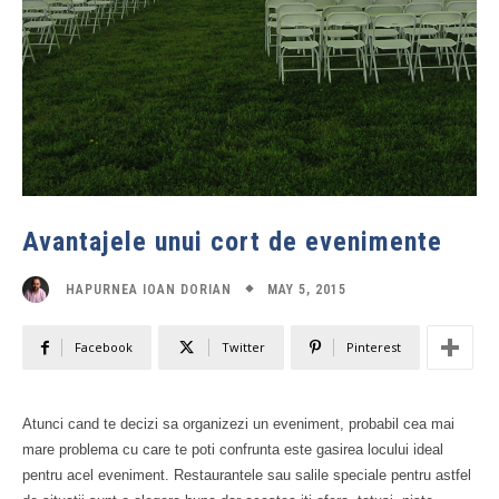
Avantajele unui cort de evenimente
MAY 5, 2015
HAPURNEA IOAN DORIAN
Facebook
Twitter
Pinterest
Atunci cand te decizi sa organizezi un eveniment, probabil cea mai
mare problema cu care te poti confrunta este gasirea locului ideal
pentru acel eveniment. Restaurantele sau salile speciale pentru astfel