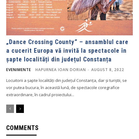
„Dance Crossing County” – ansamblul care
a cucerit Europa vă invită la spectacole în
șapte localități din județul Constanța
EVENIMENTE
HAPURNEA IOAN DORIAN
-
AUGUST 8, 2022
Locuitorii a șapte localități din județul Constanța, dar și turiștii, se
vor putea bucura, în această lună, de spectacole coregrafice
extraordinare, în cadrul proiectului...
COMMENTS