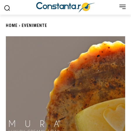
HOME
EVENIMENTE