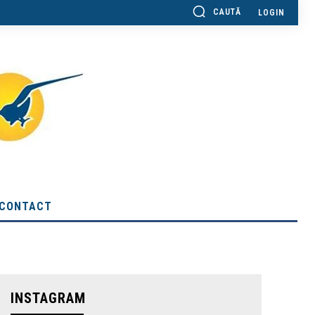
CAUTĂ
LOGIN
CONTACT
INSTAGRAM