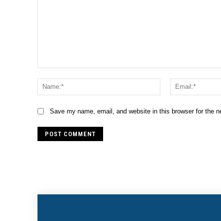
Comment:
Name:*
Save my name, email, and website in this browser for the 