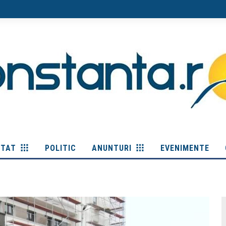
ITAT
POLITIC
ANUNTURI
EVENIMENTE