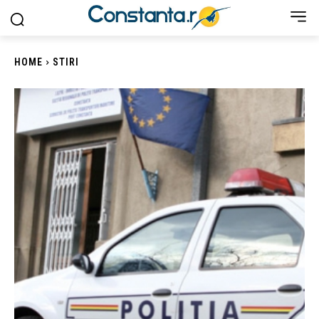
HOME
STIRI