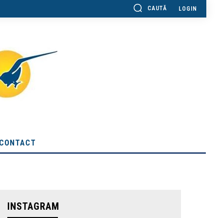
CAUTĂ
LOGIN
CONTACT
INSTAGRAM