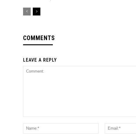
COMMENTS
LEAVE A REPLY
Comment:
Name:*