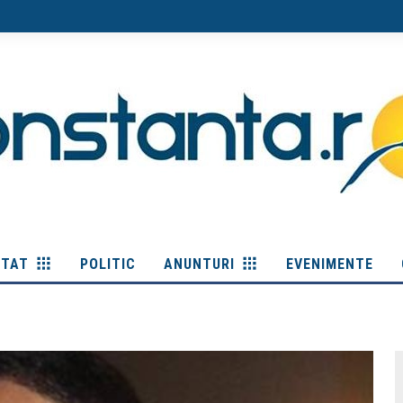
ITAT
POLITIC
ANUNTURI
EVENIMENTE