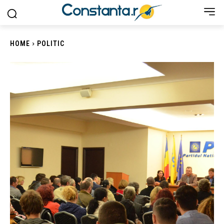
HOME
POLITIC