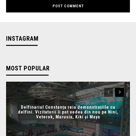
INSTAGRAM
MOST POPULAR
Delfinariul Constanța reia demonstrațiile cu
delfini. Vizitatorii îi pot vedea din nou pe Nini,
Veterok, Marusia, Kiki și Maya