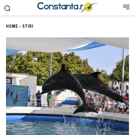
HOME
STIRI