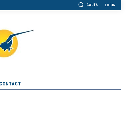
CAUTĂ
LOGIN
CONTACT