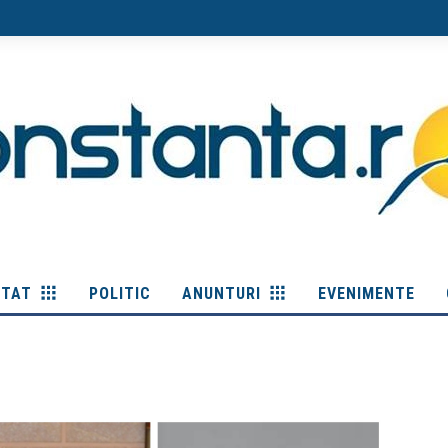
ITAT
POLITIC
ANUNTURI
EVENIMENTE