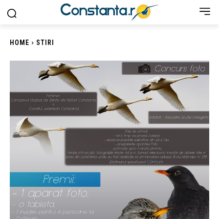
HOME
STIRI