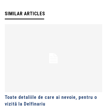
SIMILAR ARTICLES
Toate detaliile de care ai nevoie, pentru o
vizită la Delfinariu