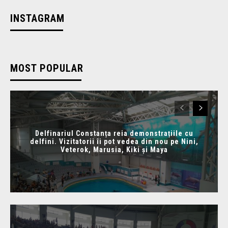
INSTAGRAM
MOST POPULAR
Delfinariul Constanța reia demonstrațiile cu
delfini. Vizitatorii îi pot vedea din nou pe Nini,
Veterok, Marusia, Kiki și Maya