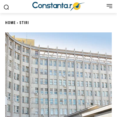
HOME
STIRI