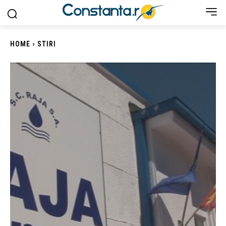
HOME
STIRI