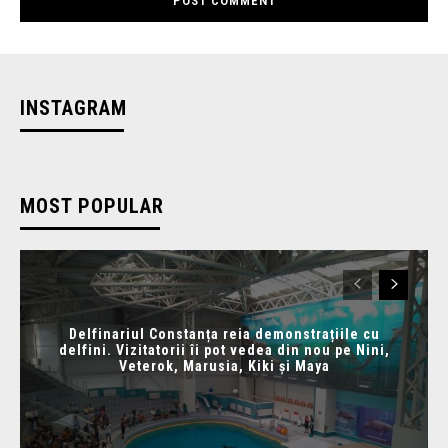
INSTAGRAM
MOST POPULAR
Delfinariul Constanța reia demonstrațiile cu
delfini. Vizitatorii îi pot vedea din nou pe Nini,
Veterok, Marusia, Kiki și Maya