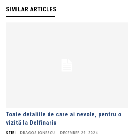
SIMILAR ARTICLES
Toate detaliile de care ai nevoie, pentru o
vizită la Delfinariu
STIRI
DRAGOS IONESCU
-
DECEMBER 29, 2024