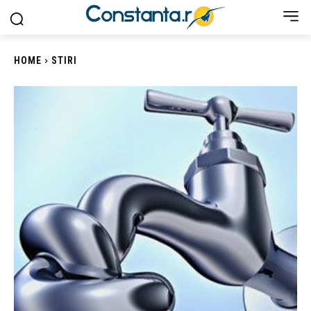
HOME
STIRI