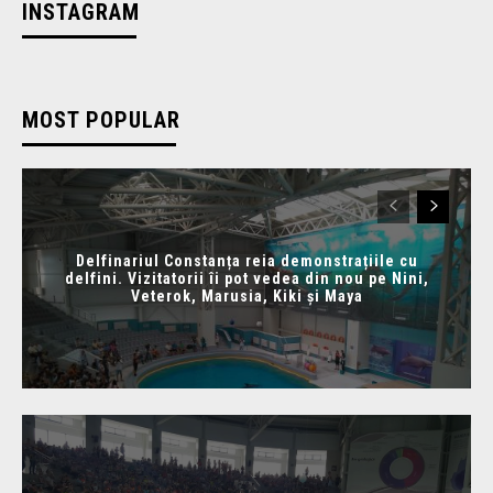
INSTAGRAM
MOST POPULAR
Delfinariul Constanța reia demonstrațiile cu
delfini. Vizitatorii îi pot vedea din nou pe Nini,
Veterok, Marusia, Kiki și Maya