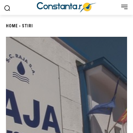
HOME
STIRI