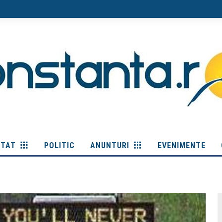
ITAT
POLITIC
ANUNTURI
EVENIMENTE