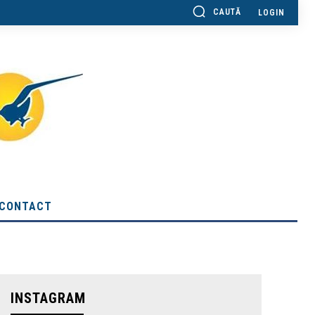
CAUTĂ
LOGIN
CONTACT
INSTAGRAM