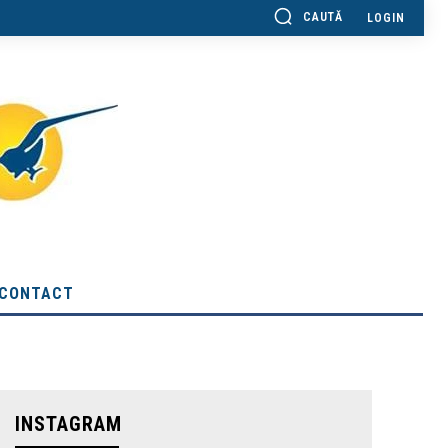
CAUTĂ
LOGIN
CONTACT
INSTAGRAM