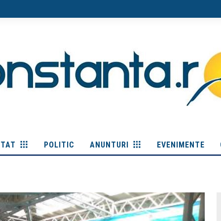
ITAT
POLITIC
ANUNTURI
EVENIMENTE