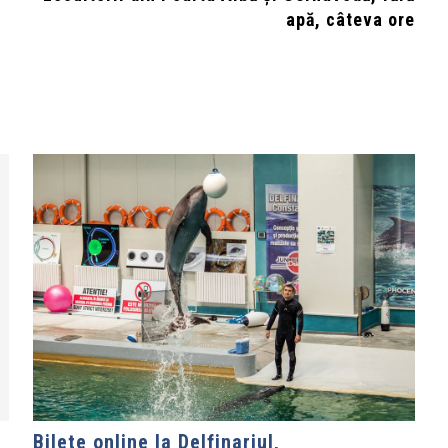
apă, câteva ore
Bilete online la Delfinariul,