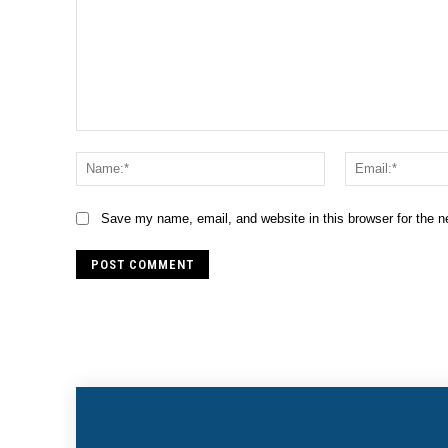
Comment:
Name:*
Save my name, email, and website in this browser for the 