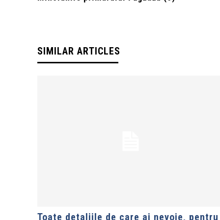
SIMILAR ARTICLES
Toate detaliile de care ai nevoie, pentru