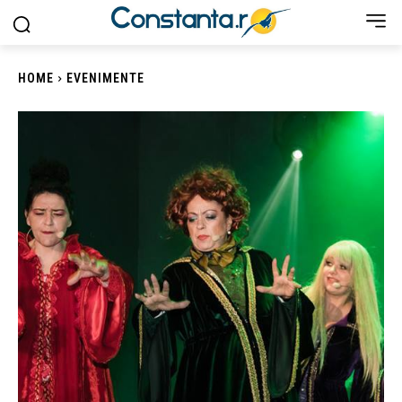
HOME
EVENIMENTE